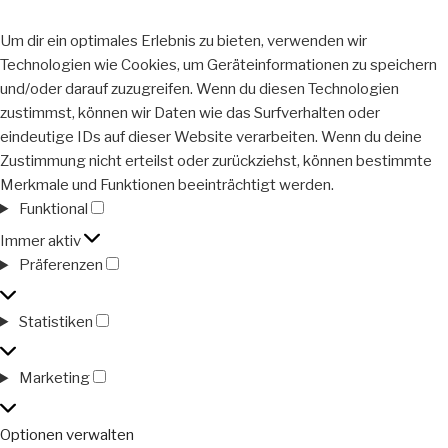
Um dir ein optimales Erlebnis zu bieten, verwenden wir
Technologien wie Cookies, um Geräteinformationen zu speichern
und/oder darauf zuzugreifen. Wenn du diesen Technologien
zustimmst, können wir Daten wie das Surfverhalten oder
eindeutige IDs auf dieser Website verarbeiten. Wenn du deine
Zustimmung nicht erteilst oder zurückziehst, können bestimmte
Merkmale und Funktionen beeinträchtigt werden.
Funktional
Funktional
Immer aktiv
Präferenzen
Präferenzen
Statistiken
Statistiken
Marketing
Marketing
Optionen verwalten