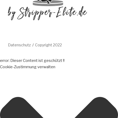
Datenschutz
Copyright 2022
error:
Dieser Content ist geschützt !!
Cookie-Zustimmung verwalten