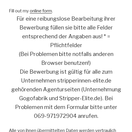
Fill out my
online form
.
Für eine reibungslose Bearbeitung ihrer
Bewerbung füllen sie bitte alle Felder
entsprechend der Angaben aus! * =
Pflichtfelder
(Bei Problemen bitte notfalls anderen
Browser benutzen!)
Die Bewerbung ist gültig für alle zum
Unternehmen stripperinnen-elite.de
gehörenden Agenturseiten (Unternehmung
Gogofabrik und Stripper-Elite.de). Bei
Problemen mit dem Formular bitte unter
069-971972904 anrufen.
Alle von ihnen übermittelten Daten werden vertraulich