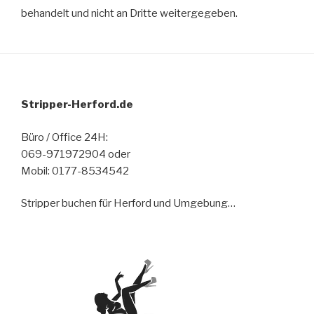
behandelt und nicht an Dritte weitergegeben.
Stripper-Herford.de
Büro / Office 24H:
069-971972904 oder
Mobil: 0177-8534542
Stripper buchen für Herford und Umgebung…