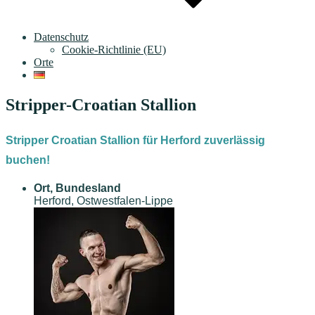
Datenschutz
Cookie-Richtlinie (EU)
Orte
Stripper-Croatian Stallion
Stripper Croatian Stallion für Herford zuverlässig
buchen!
Ort, Bundesland
Herford, Ostwestfalen-Lippe