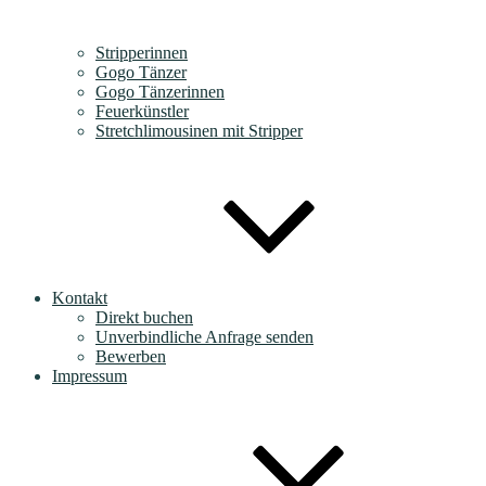
Stripperinnen
Gogo Tänzer
Gogo Tänzerinnen
Feuerkünstler
Stretchlimousinen mit Stripper
Kontakt
Direkt buchen
Unverbindliche Anfrage senden
Bewerben
Impressum