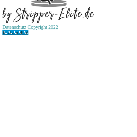
Datenschutz
Copyright 2022
Jetzt anrufen!