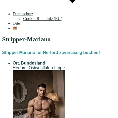
Datenschutz
Cookie-Richtlinie (EU)
Orte
Stripper-Mariano
Stripper Mariano für Herford zuverlässig buchen!
Ort, Bundesland
Herford, Ostwestfalen-Lippe