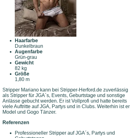
Haarfarbe
Dunkelbraun
Augenfarbe
Grün-grau
Gewicht
82 kg
Größe
1,80 m
Stripper Mariano kann bei Stripper-Herford.de zuverlässig
als Stripper für JGA´s, Events, Geburtstage und sonstige
Anlässe gebucht werden. Er ist Vollprofi und hatte bereits
viele Auftritte auf JGA, Partys und in Clubs. Weiterhin ist er
Model und Gogo Tänzer.
Referenzen
Professioneller Stripper auf JGA´s, Partys und