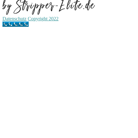
Datenschutz
Copyright 2022
Jetzt anrufen!