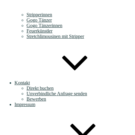
Stripperinnen
Gogo Tänzer
Gogo Tänzerinnen
Feuerkünstler
Stretchlimousinen mit Stripper
Kontakt
Direkt buchen
Unverbindliche Anfrage senden
Bewerben
Impressum